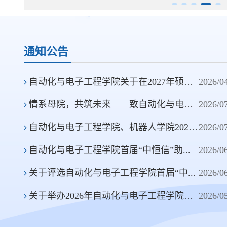
通知公告
自动化与电子工程学院关于在2027年硕士...
2026/0
情系母院，共筑未来——致自动化与电子...
2026/0
自动化与电子工程学院、机器人学院2026...
2026/0
自动化与电子工程学院首届“中恒信”助...
2026/0
关于评选自动化与电子工程学院首届“中...
2026/0
关于举办2026年自动化与电子工程学院大...
2026/0