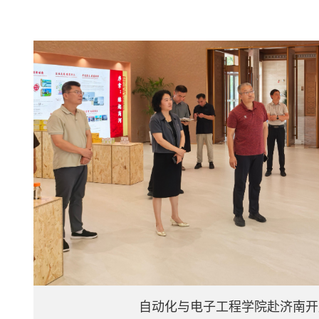
自动化与电子工程学院赴济南开展