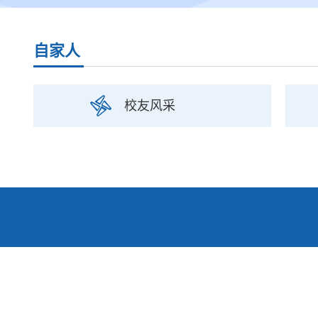
自家人
校友风采