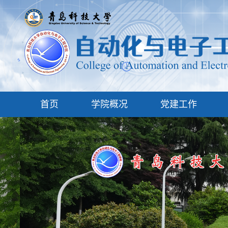
首页
学院概况
党建工作