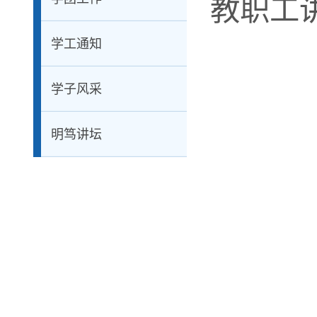
教职工
学工通知
学子风采
明笃讲坛