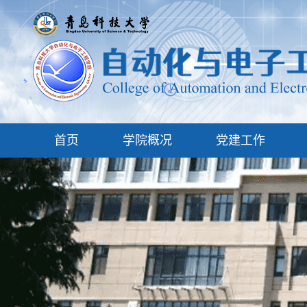
首页
学院概况
党建工作