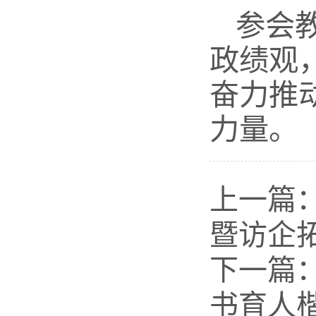
参会
政绩观
奋力推
力量。
上一篇
暨访企
下一篇
书育人