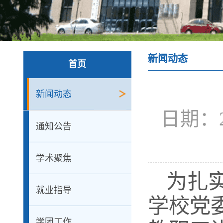
新闻动态
首页
新闻动态
日期：20
通知公告
学术聚焦
为扎
就业指导
学校党
学团工作